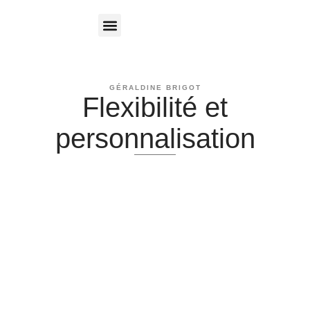
GÉRALDINE BRIGOT
Flexibilité et
personnalisation