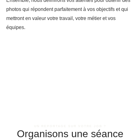
photos qui répondent parfaitement à vos objectifs et qui
mettront en valeur votre travail, votre métier et vos
équipes.
UN REPORTAGE SUR VOTRE JOB ?
Organisons une séance