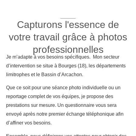
Capturons l'essence de
votre travail grâce à photos
professionnelles
Je m’adapte à vos besoins spécifiques. Mon secteur
d’intervention se situe à Bourges (18), les départements
limitrophes et le Bassin d’Arcachon.
Que ce soit pour une séance photo individuelle ou un
reportage complet de vos équipes, je propose des
prestations sur mesure. Un questionnaire vous sera
envoyé après notre premier échange téléphonique afin
d’affiner vos besoins.
Ensemble, nous définirons vos attentes pour obtenir des