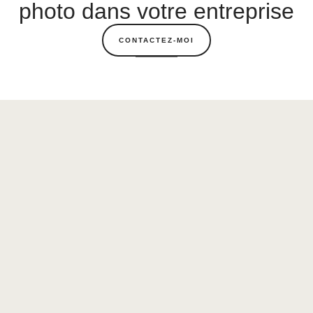
photo dans votre entreprise
CONTACTEZ-MOI