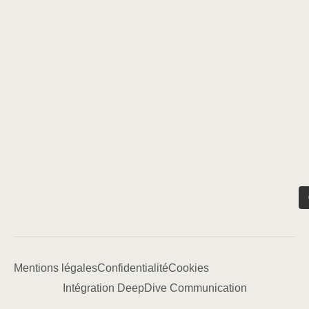
Mentions légales
Confidentialité
Cookies
Intégration DeepDive Communication